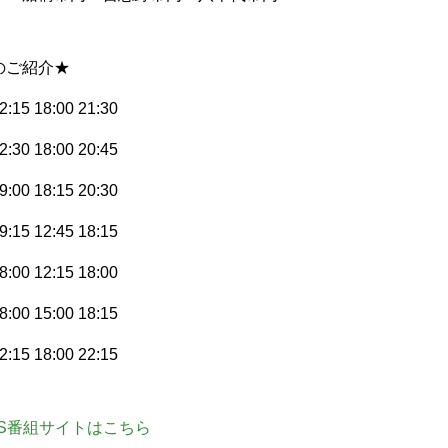
のご紹介★
5 18:00 21:30
0 18:00 20:45
0 18:15 20:30
5 12:45 18:15
0 12:15 18:00
0 15:00 18:15
5 18:00 22:15
ES番組サイトはこちら