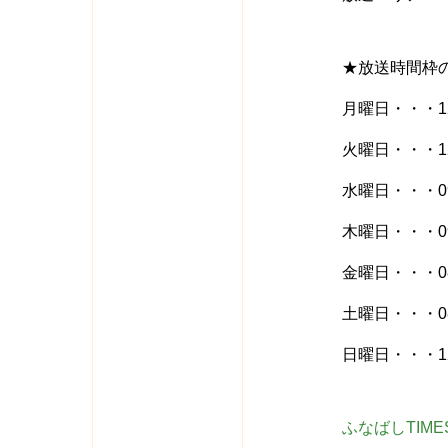
★放送時間枠
月曜日・・・12:1
火曜日・・・12:3
水曜日・・・09:0
木曜日・・・09:1
金曜日・・・08:0
土曜日・・・08:0
日曜日・・・12:1
ふなばしTIM