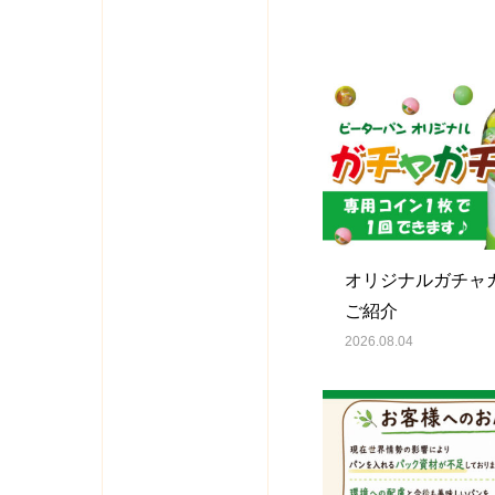
オリジナルガチャ
ご紹介
2026.08.04