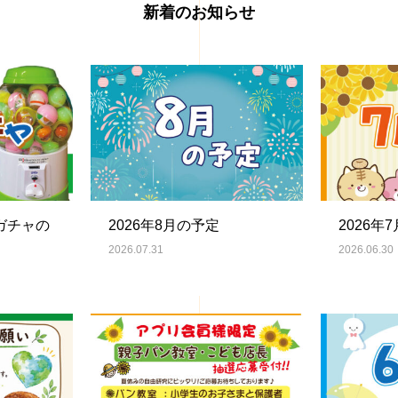
新着のお知らせ
ガチャの
2026年8月の予定
2026年
2026.07.31
2026.06.30