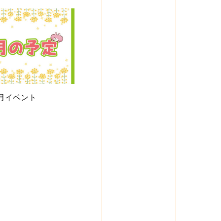
4月イベント