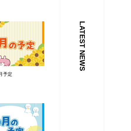
LATEST NEWS
7月予定