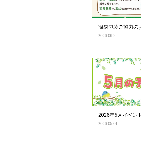
簡易包装ご協力のお
2026.06.26
2026年5月イベン
2026.05.01