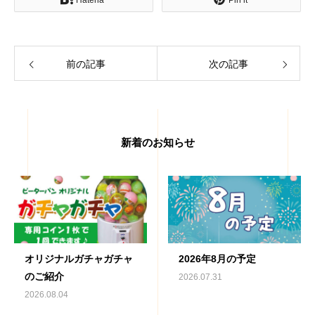
Hatena
Pin it
前の記事
次の記事
新着のお知らせ
オリジナルガチャガチャ
2026年8月の予定
のご紹介
2026.07.31
2026.08.04