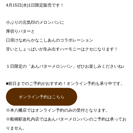
4月15日(水)1日限定販売です！
小ぶりの元気印のメロンパンに
厚切りバターと
口溶けなめらかなこしあんのコラボレーション
甘いとしょっぱいが生み出すハーモニーはクセになります！
１日限定の「あんバターメロンパン」ぜひお楽しみくださいね♪
■前日までのご予約がおすすめ！オンライン予約も承り中です。
オンライン予約はこちら
※本八幡店ではオンライン予約のみの受付となります。
※船橋駅改札内店ではあんバターメロンパンのご予約は承ってお
りません。