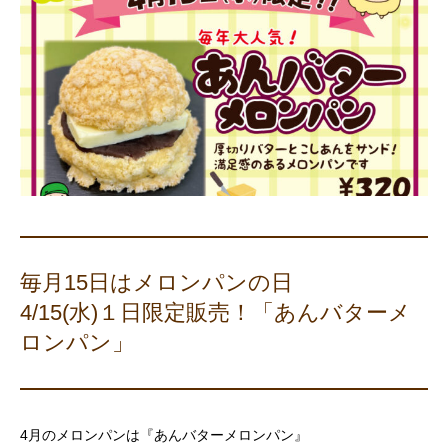
毎月15日はメロンパンの日
4/15(水)１日限定販売！「あんバターメ
ロンパン」
4月のメロンパンは『あんバターメロンパン』