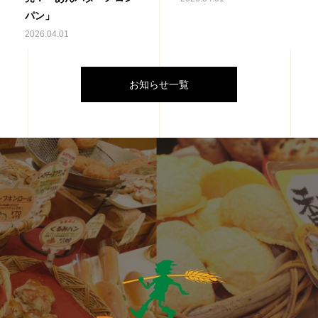
パン」
2026.04.01
お知らせ一覧