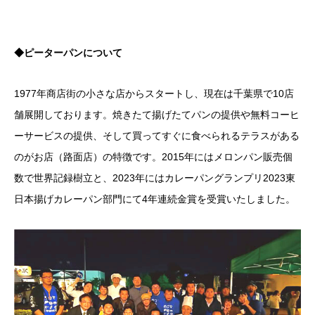
◆ピーターパンについて
1977年商店街の小さな店からスタートし、現在は千葉県で10店
舗展開しております。焼きたて揚げたてパンの提供や無料コーヒ
ーサービスの提供、そして買ってすぐに食べられるテラスがある
のがお店（路面店）の特徴です。2015年にはメロンパン販売個
数で世界記録樹立と、2023年にはカレーパングランプリ2023東
日本揚げカレーパン部門にて4年連続金賞を受賞いたしました。