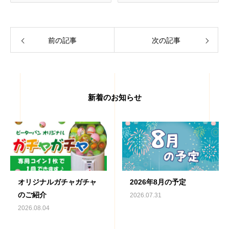
前の記事
次の記事
新着のお知らせ
オリジナルガチャガチャ
2026年8月の予定
のご紹介
2026.07.31
2026.08.04