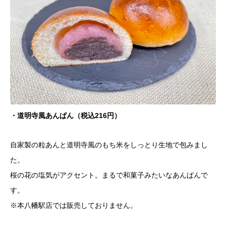
・道明寺風あんぱん（税込216円）
自家製の粒あんと道明寺風のもち米をしっとり生地で包みまし
た。
桜の花の塩気がアクセント。まるで和菓子みたいなあんぱんで
す。
※本八幡駅店では販売しておりません。