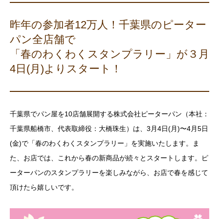
昨年の参加者12万人！千葉県のピーター
パン全店舗で
「春のわくわくスタンプラリー」が３月
4日(月)よりスタート！
千葉県でパン屋を10店舗展開する株式会社ピーターパン（本社：
千葉県船橋市、代表取締役：大橋珠生）は、3月4日(月)〜4月5日
(金)で「春のわくわくスタンプラリー」を実施いたします。ま
た、お店では、これから春の新商品が続々とスタートします。ピ
ーターパンのスタンプラリーを楽しみながら、お店で春を感じて
頂けたら嬉しいです。