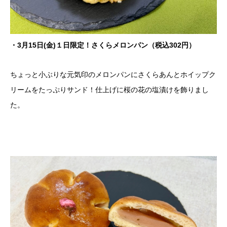
・3月15日(金)１日限定！さくらメロンパン（税込302円）
ちょっと小ぶりな元気印のメロンパンにさくらあんとホイップク
リームをたっぷりサンド！仕上げに桜の花の塩漬けを飾りまし
た。