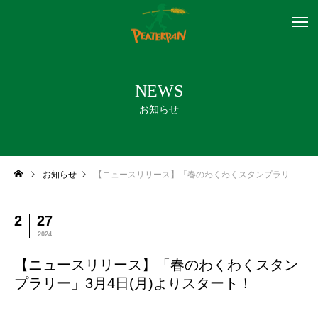
NEWS
お知らせ
お知らせ
【ニュースリリース】「春のわくわくスタンプラリー」3月4日(月)よりスタート！
2
27
2024
【ニュースリリース】「春のわくわくスタン
プラリー」3月4日(月)よりスタート！