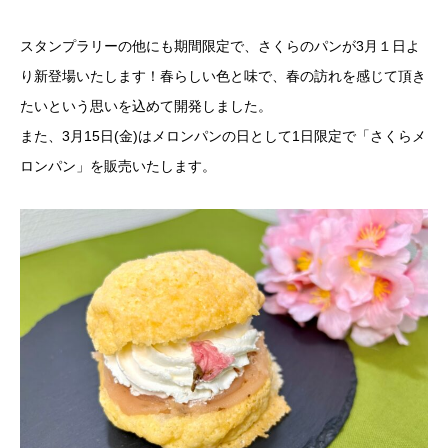
スタンプラリーの他にも期間限定で、さくらのパンが3月１日よ
り新登場いたします！春らしい色と味で、春の訪れを感じて頂き
たいという思いを込めて開発しました。
また、3月15日(金)はメロンパンの日として1日限定で「さくらメ
ロンパン」を販売いたします。