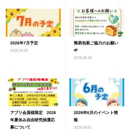
2026年7月予定
簡易包装ご協力のお願い
🌱
2026.06.30
2026.06.26
アプリ会員様限定 2026
2026年6月のイベント情
年夏休み自由研究抽選応
報
募について
2026.06.01