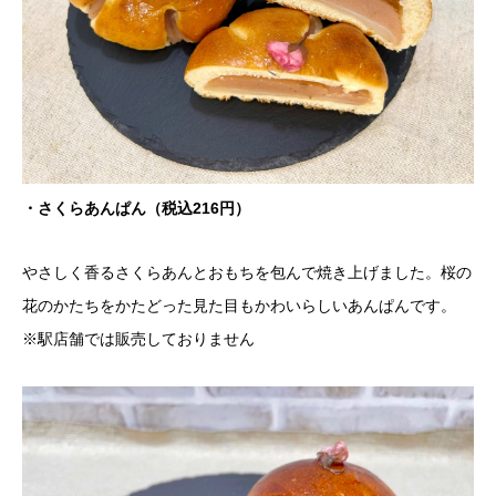
・さくらあんぱん（税込216円）
やさしく香るさくらあんとおもちを包んで焼き上げました。桜の
花のかたちをかたどった見た目もかわいらしいあんぱんです。
※駅店舗では販売しておりません