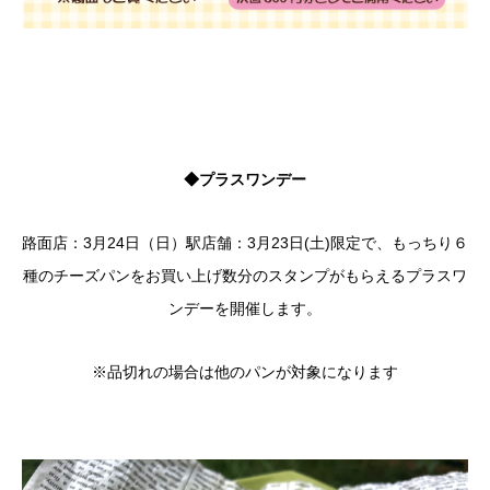
◆プラスワンデー
路面店：3月24日（日）駅店舗：3月23日(土)限定で、もっちり６
種のチーズパンをお買い上げ数分のスタンプがもらえるプラスワ
ンデーを開催します。
※品切れの場合は他のパンが対象になります