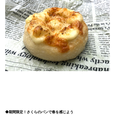
◆期間限定！さくらのパンで春を感じよう