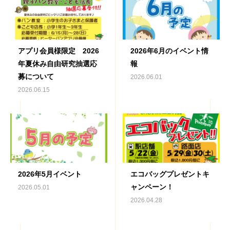
アプリ会員様限定 2026
2026年6月のイベント情
年夏休み自由研究抽選応
報
募について
2026.06.01
2026.06.15
2026年5月イベント
エコバッグプレゼントキ
ャンペーン！
2026.05.01
2026.04.28