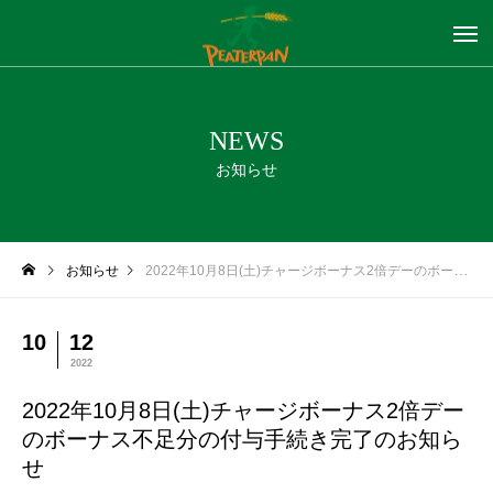
NEWS
お知らせ
お知らせ
2022年10月8日(土)チャージボーナス2倍デーのボーナス不足分の付与手続き完了のお知らせ
10
12
2022
2022年10月8日(土)チャージボーナス2倍デー
のボーナス不足分の付与手続き完了のお知ら
せ