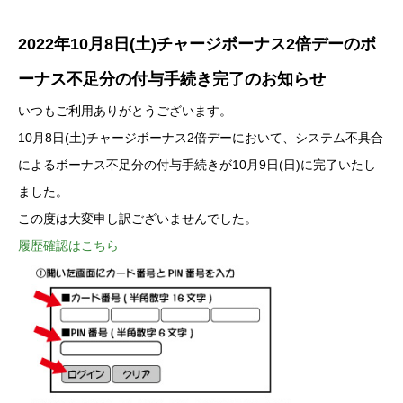
2022年10月8日(土)チャージボーナス2倍デーの
ボ
ーナス不足分の付与手続き完了のお知らせ
いつもご利用ありがとうございます。
10月8日(土)チャージボーナス2倍デーにおいて、システム不具合
によるボーナス不足分の付与手続きが10月9日(日)に完了いたし
ました。
この度は大変申し訳ございませんでした。
履歴確認はこちら