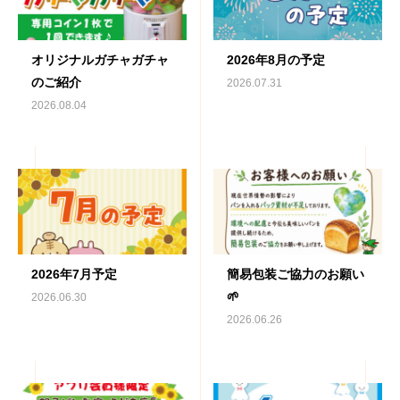
オリジナルガチャガチャ
2026年8月の予定
のご紹介
2026.07.31
2026.08.04
2026年7月予定
簡易包装ご協力のお願い
🌱
2026.06.30
2026.06.26