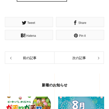
Tweet
Share
Hatena
Pin it
前の記事
次の記事
新着のお知らせ