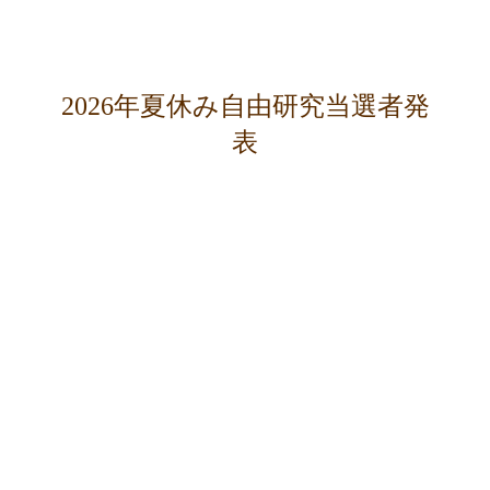
2026年夏休み自由研究当選者発
表