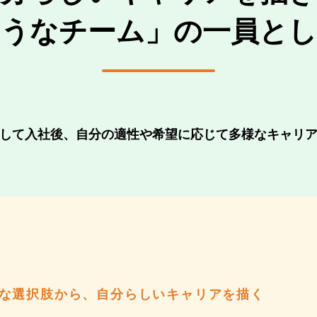
ようなチーム」の一員とし
して入社後、自分の適性や希望に応じて多様なキャリ
な選択肢から、自分らしいキャリアを描く