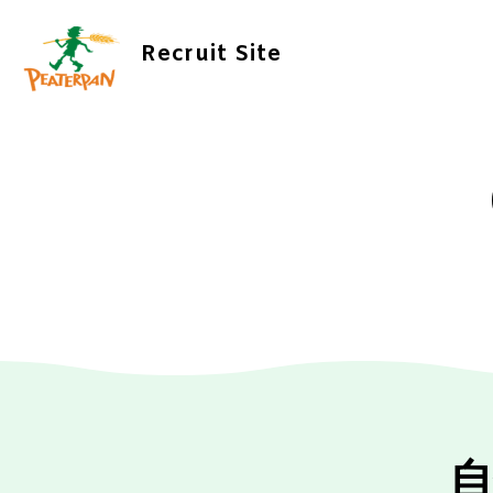
Recruit Site