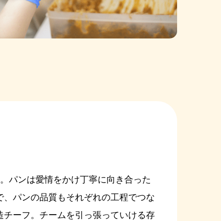
た。パンは愛情をかけ丁寧に向き合った
で、パンの品質もそれぞれの工程でつな
造チーフ。チームを引っ張っていける存