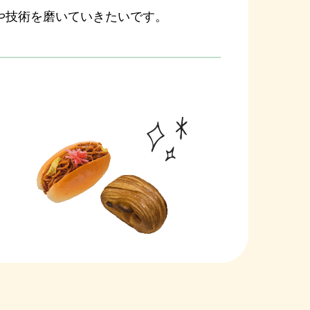
や技術を磨いていきたいです。