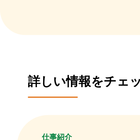
詳しい情報をチェ
仕事紹介