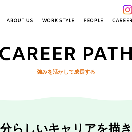
ABOUT US
WORK STYLE
PEOPLE
CAREER
CAREER PAT
強みを活かして成長する
自分らしいキャリアを描き