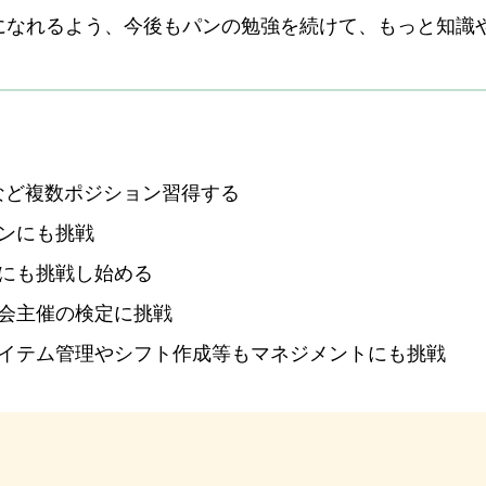
になれるよう、今後もパンの勉強を続けて、もっと知識
など複数ポジション習得する
ンにも挑戦
にも挑戦し始める
会主催の検定に挑戦
アイテム管理やシフト作成等もマネジメントにも挑戦