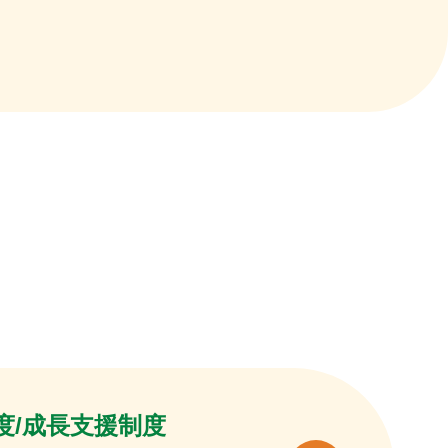
度/成長支援制度