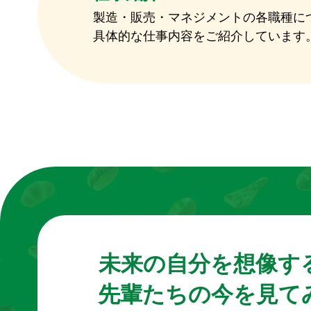
製造・販売・マネジメントの各職種に
具体的な仕事内容をご紹介しています
未来の自分を想像す
先輩たちの今を見て