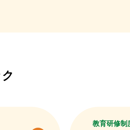
ック
教育研修制